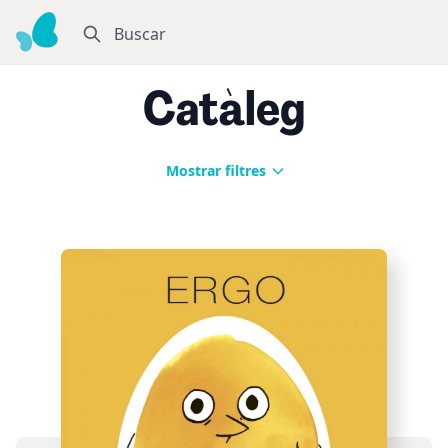
Buscar
Catàleg
Mostrar filtres