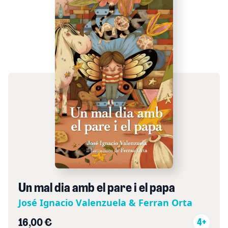
Un mal dia amb el pare i el papa
José Ignacio Valenzuela & Ferran Orta
16,00 €
4+