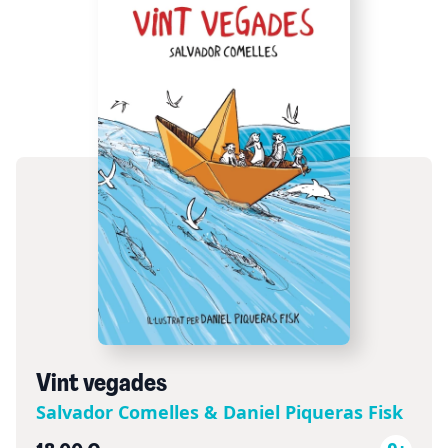
Vint vegades
Salvador Comelles & Daniel Piqueras Fisk