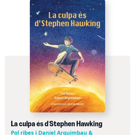
La culpa és d'Stephen Hawking
Pol ribes i Daniel Arguimbau &