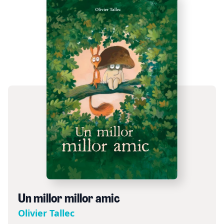
Un millor millor amic
Olivier Tallec