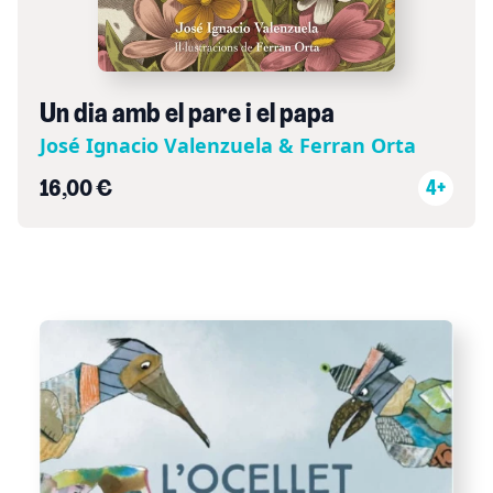
Un dia amb el pare i el papa
José Ignacio Valenzuela & Ferran Orta
16,00 €
4+