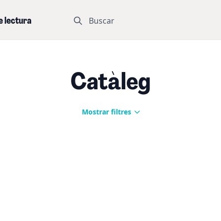
Buscar
e lectura
Catàleg
Mostrar filtres