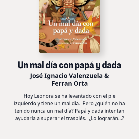
Un mal día con papá y dada
José Ignacio Valenzuela &
Ferran Orta
Hoy Leonora se ha levantado con el pie
izquierdo y tiene un mal día. Pero ¿quién no ha
tenido nunca un mal día? Papá y dada intentan
ayudarla a superar el traspiés. ¿Lo lograrán...?