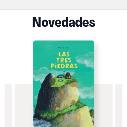
Novedades