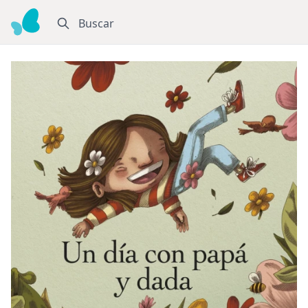
Buscar