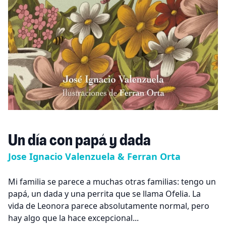
Un día con papá y dada
Jose Ignacio Valenzuela & Ferran Orta
Mi familia se parece a muchas otras familias: tengo un
papá, un dada y una perrita que se llama Ofelia. La
vida de Leonora parece absolutamente normal, pero
hay algo que la hace excepcional...