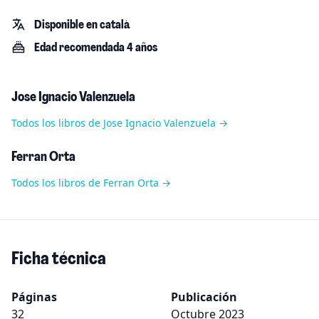
Disponible en català
Edad recomendada 4 años
Jose Ignacio Valenzuela
Todos los libros de Jose Ignacio Valenzuela →
Ferran Orta
Todos los libros de Ferran Orta →
Ficha técnica
Páginas
Publicación
32
Octubre 2023