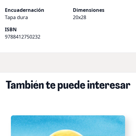
Encuadernación
Dimensiones
Tapa dura
20x28
ISBN
9788412750232
También te puede interesar