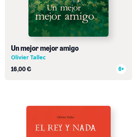
Un mejor mejor amigo
Olivier Tallec
16,00 €
6+