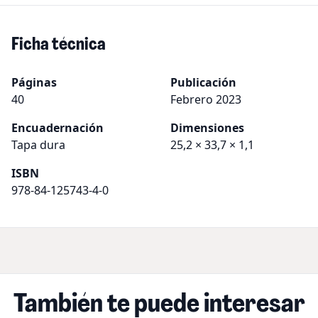
Ficha técnica
Páginas
Publicación
40
Febrero 2023
Encuadernación
Dimensiones
Tapa dura
25,2 × 33,7 × 1,1
ISBN
978-84-125743-4-0
También te puede interesar