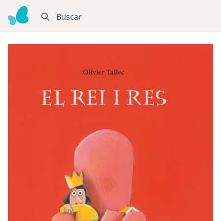
Buscar