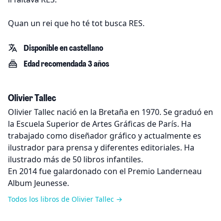
Quan un rei que ho té tot busca RES.
Disponible en castellano
Edad recomendada 3 años
Olivier Tallec
Olivier Tallec nació en la Bretaña en 1970. Se graduó en
la Escuela Superior de Artes Gráficas de París. Ha
trabajado como diseñador gráfico y actualmente es
ilustrador para prensa y diferentes editoriales. Ha
ilustrado más de 50 libros infantiles.
En 2014 fue galardonado con el Premio Landerneau
Album Jeunesse.
Todos los libros de Olivier Tallec →