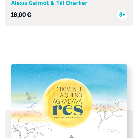
Alexis Galmot & Till Charlier
16,00 €
9+