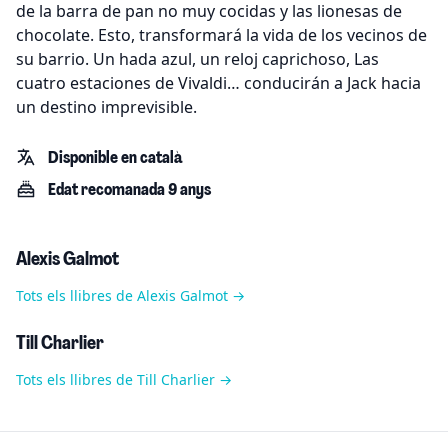
de la barra de pan no muy cocidas y las lionesas de
chocolate. Esto, transformará la vida de los vecinos de
su barrio. Un hada azul, un reloj caprichoso, Las
cuatro estaciones de Vivaldi… conducirán a Jack hacia
un destino imprevisible.
Disponible en català
Edat recomanada 9 anys
Alexis Galmot
Tots els llibres de Alexis Galmot →
Till Charlier
Tots els llibres de Till Charlier →