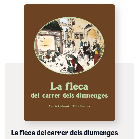
La fleca del carrer dels diumenges