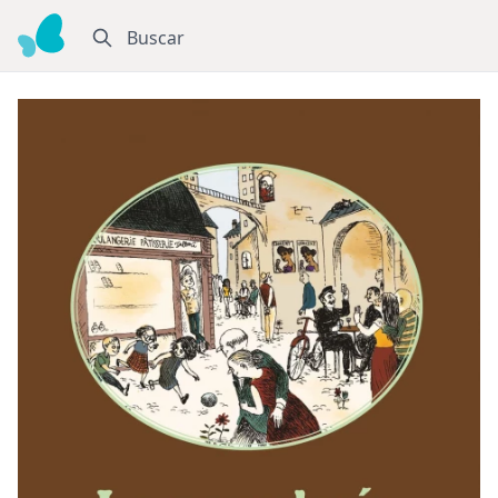
Buscar