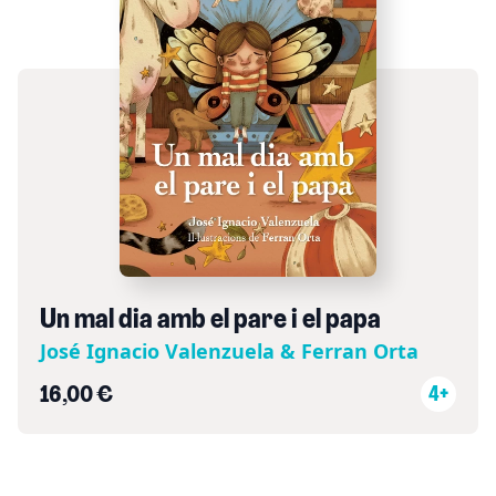
Un mal dia amb el pare i el papa
José Ignacio Valenzuela & Ferran Orta
16,00 €
4+