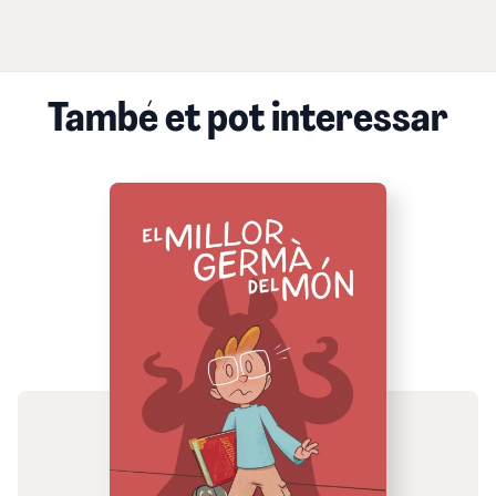
També et pot interessar