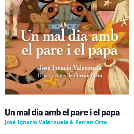
Un mal dia amb el pare i el papa
José Ignacio Valenzuela & Ferran Orta