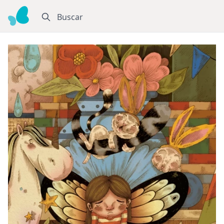
Buscar