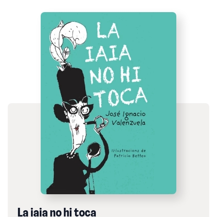
La iaia no hi toca