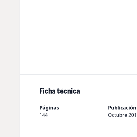
Ficha técnica
Páginas
Publicación
144
Octubre 201