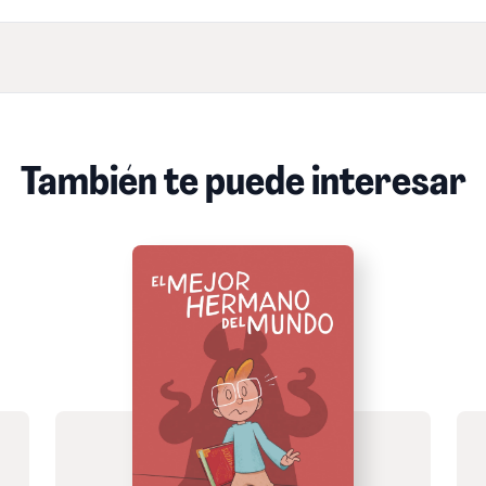
También te puede interesar