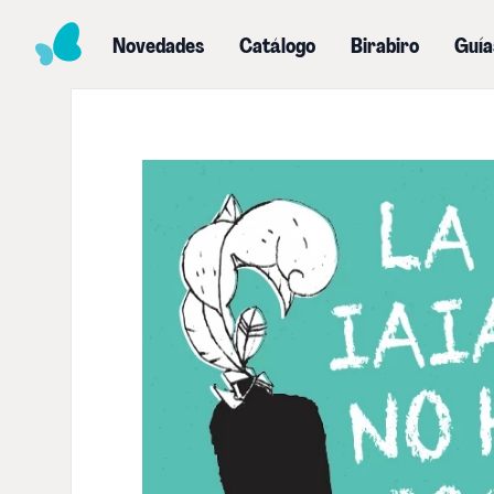
Novedades
Catálogo
Birabiro
Guía