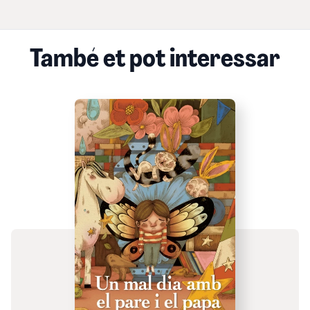
També et pot interessar