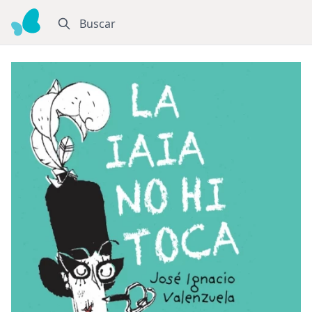
Buscar