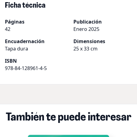
Ficha técnica
Páginas
Publicación
42
Enero 2025
Encuadernación
Dimensiones
Tapa dura
25 x 33 cm
ISBN
978-84-128961-4-5
También te puede interesar