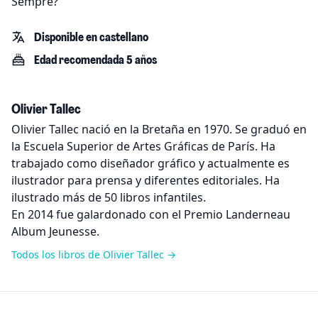
Sempre?
Disponible en castellano
Edad recomendada 5 años
Olivier Tallec
Olivier Tallec nació en la Bretaña en 1970. Se graduó en
la Escuela Superior de Artes Gráficas de París. Ha
trabajado como diseñador gráfico y actualmente es
ilustrador para prensa y diferentes editoriales. Ha
ilustrado más de 50 libros infantiles.
En 2014 fue galardonado con el Premio Landerneau
Album Jeunesse.
Todos los libros de Olivier Tallec →