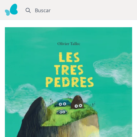
Buscar