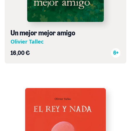
Un mejor mejor amigo
Olivier Tallec
16,00 €
6+