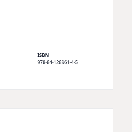
ISBN
978-84-128961-4-5