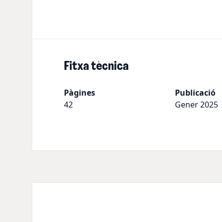
Fitxa tècnica
Pàgines
Publicació
42
Gener 2025