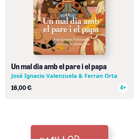
Un mal dia amb el pare i el papa
José Ignacio Valenzuela & Ferran Orta
16,00 €
4+