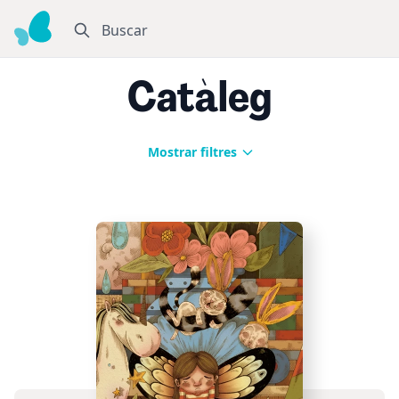
Buscar
Catàleg
Mostrar filtres