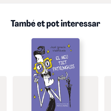
També et pot interessar