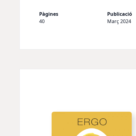
Pàgines
Publicació
40
Març 2024