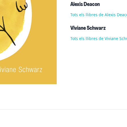
Alexis Deacon
Tots els llibres de Alexis Dea
Viviane Schwarz
Tots els llibres de Viviane Sc