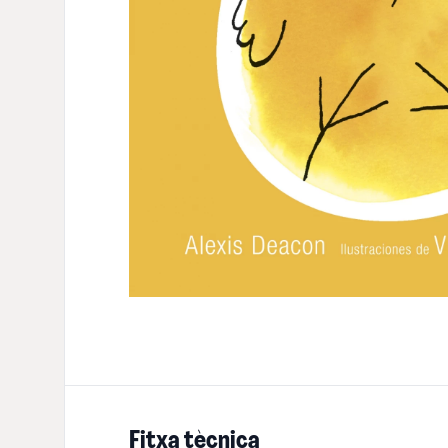
Fitxa tècnica