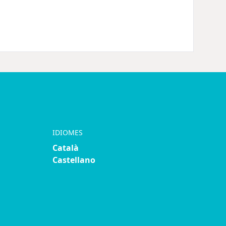
IDIOMES
Català
Castellano