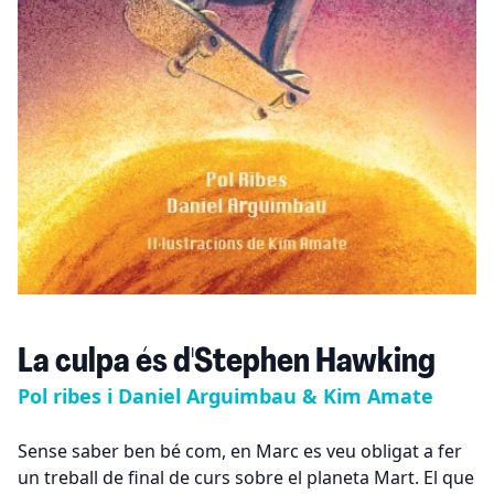
La culpa és d'Stephen Hawking
Pol ribes i Daniel Arguimbau & Kim Amate
Sense saber ben bé com, en Marc es veu obligat a fer
un treball de final de curs sobre el planeta Mart. El que