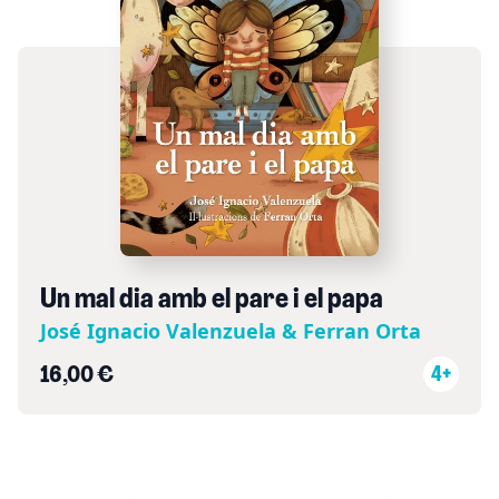
Un mal dia amb el pare i el papa
José Ignacio Valenzuela & Ferran Orta
16,00 €
4+