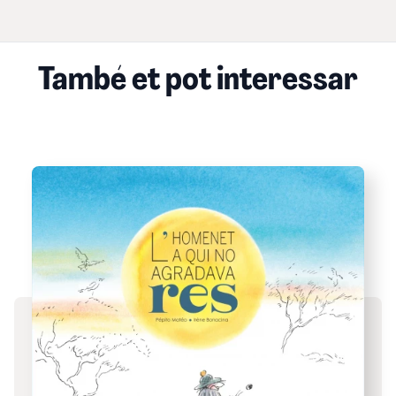
També et pot interessar