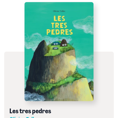
Les tres pedres