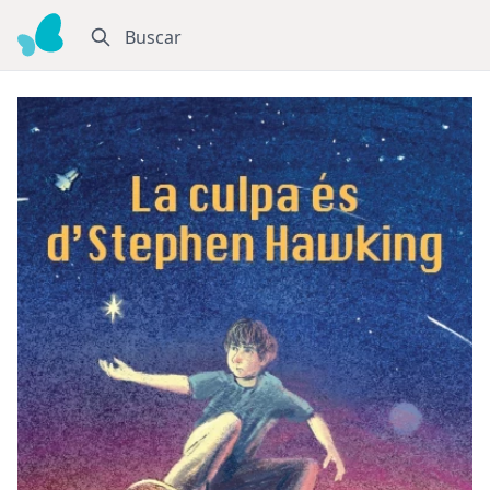
Buscar