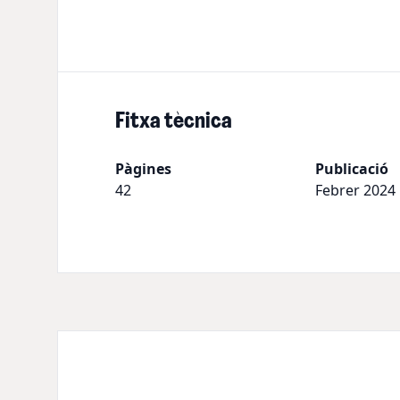
Fitxa tècnica
Pàgines
Publicació
42
Febrer 2024